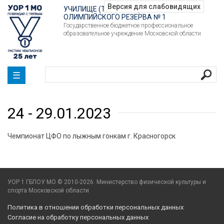
УЧИЛИЩЕ (ТЕХНИКУМ)
ОЛИМПИЙСКОГО РЕЗЕРВА № 1
Государственное бюджетное профессиональное
образовательное учреждение Московской области
☰
24 - 29.01.2023
Чемпионат ЦФО по лыжным гонкам г. Красногорск
УОР 1 ГБПОУ МО © 2010-2026. Министерство физической культуры и
спорта Московской области
Политика в отношении обработки персональных данных
Согласие на обработку персональных данных