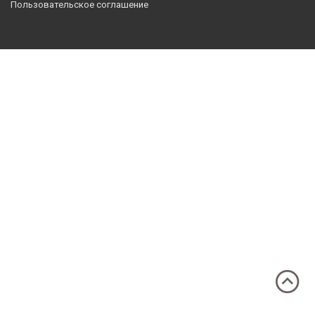
Пользовательское соглашение