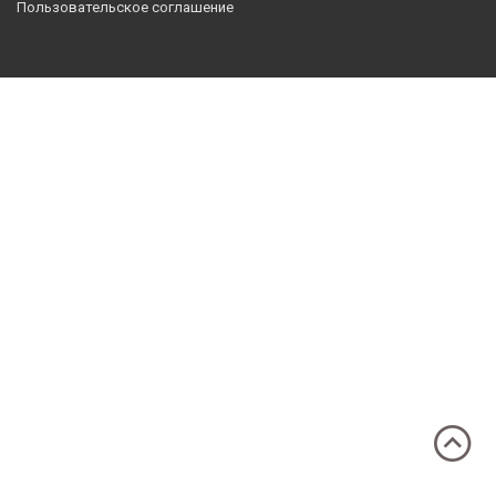
Пользовательское соглашение