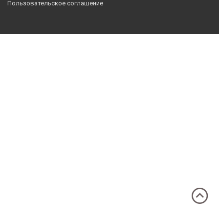
Пользовательское соглашение