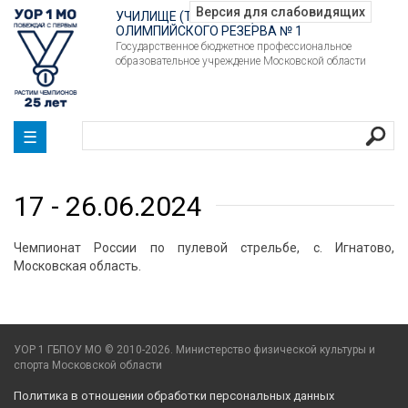
УЧИЛИЩЕ (ТЕХНИКУМ)
ОЛИМПИЙСКОГО РЕЗЕРВА № 1
Государственное бюджетное профессиональное
образовательное учреждение Московской области
☰
17 - 26.06.2024
Чемпионат России по пулевой стрельбе, с. Игнатово,
Московская область.
УОР 1 ГБПОУ МО © 2010-2026. Министерство физической культуры и
спорта Московской области
Политика в отношении обработки персональных данных