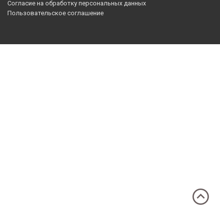
Согласие на обработку персональных данных
Пользовательское соглашение