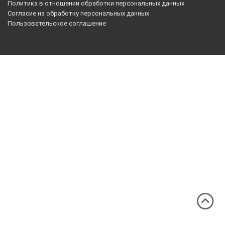
Политика в отношении обработки персональных данных
Согласие на обработку персональных данных
Пользовательское соглашение