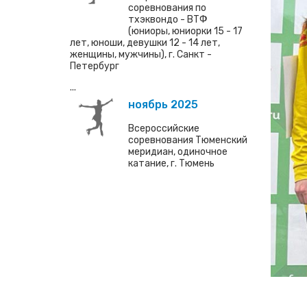
соревнования по
тхэквондо - ВТФ
(юниоры, юниорки 15 - 17
лет, юноши, девушки 12 - 14 лет,
женщины, мужчины), г. Санкт -
Петербург
...
ноябрь 2025
Всероссийские
соревнования Тюменский
меридиан, одиночное
катание, г. Тюмень