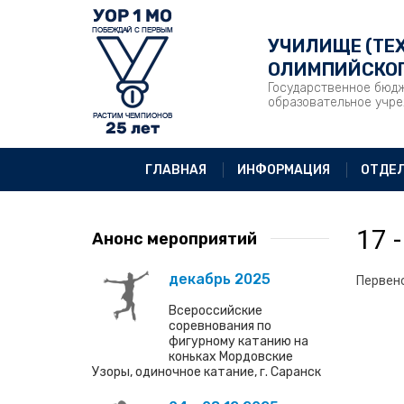
УЧИЛИЩЕ (ТЕ
ОЛИМПИЙСКОГ
Государственное бюд
образовательное учр
ГЛАВНАЯ
ИНФОРМАЦИЯ
ОТДЕ
17 
Анонс мероприятий
декабрь 2025
Первенс
Всероссийские
соревнования по
фигурному катанию на
коньках Мордовские
Узоры, одиночное катание, г. Саранск