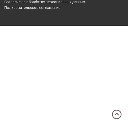
Согласие на обработку персональных данных
Пользовательское соглашение