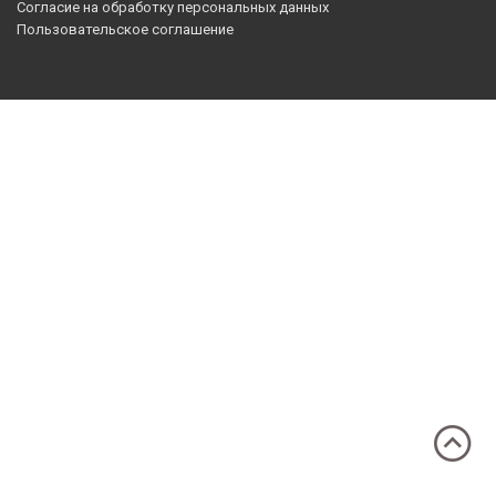
Согласие на обработку персональных данных
Пользовательское соглашение