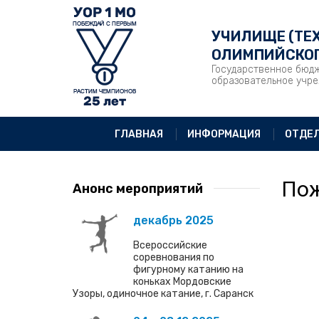
УЧИЛИЩЕ (ТЕ
ОЛИМПИЙСКОГ
Государственное бюд
образовательное учр
ГЛАВНАЯ
ИНФОРМАЦИЯ
ОТДЕ
Пож
Анонс мероприятий
декабрь 2025
Всероссийские
соревнования по
фигурному катанию на
коньках Мордовские
Узоры, одиночное катание, г. Саранск