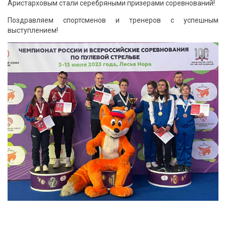
Аристарховым стали серебряными призерами соревнований!
Поздравляем спортсменов и тренеров с успешным
выступлением!